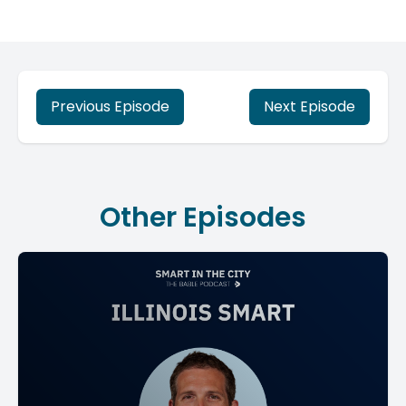
Previous Episode
Next Episode
Other Episodes