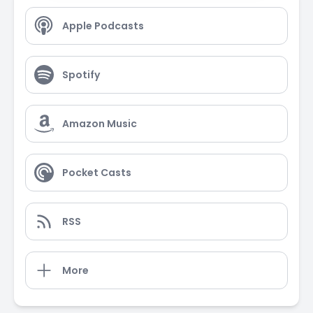
Apple Podcasts
Spotify
Amazon Music
Pocket Casts
RSS
More