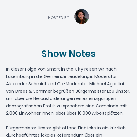
HOSTED BY
Show Notes
In dieser Folge von Smart in the City reisen wir nach
Luxemburg in die Gemeinde Leudelange. Moderator
Alexander Schmidt
und Co-Moderator
Michael Agostini
von
Drees & Sommer
begrüßen Bürgermeister
Lou Linster
,
um über die Herausforderungen eines einzigartigen
demografischen Profils zu sprechen: eine Gemeinde mit
2.800 Einwohner:innen, aber über 10.000 Arbeitsplätzen.
Bürgermeister Linster gibt offene Einblicke in ein kürzlich
durchgeführtes lokales Referendum über ein