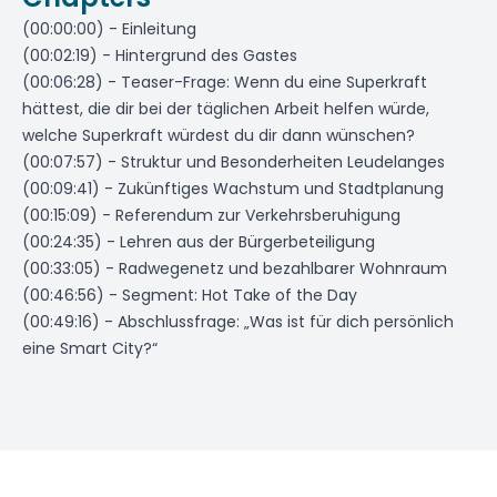
(00:00:00) - Einleitung
(00:02:19) - Hintergrund des Gastes
(00:06:28) - Teaser-Frage: Wenn du eine Superkraft
hättest, die dir bei der täglichen Arbeit helfen würde,
welche Superkraft würdest du dir dann wünschen?
(00:07:57) - Struktur und Besonderheiten Leudelanges
(00:09:41) - Zukünftiges Wachstum und Stadtplanung
(00:15:09) - Referendum zur Verkehrsberuhigung
(00:24:35) - Lehren aus der Bürgerbeteiligung
(00:33:05) - Radwegenetz und bezahlbarer Wohnraum
(00:46:56) - Segment: Hot Take of the Day
(00:49:16) - Abschlussfrage: „Was ist für dich persönlich
eine Smart City?“