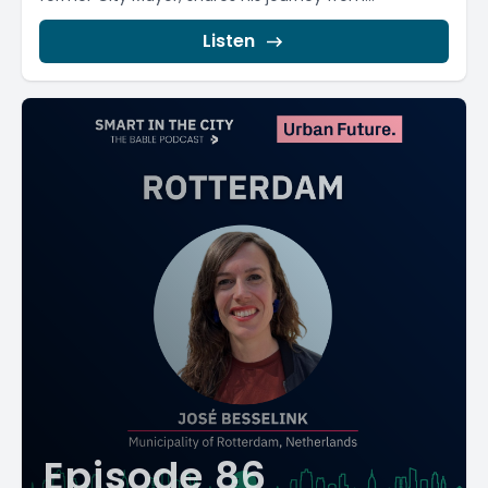
Listen
Episode 86