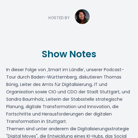
HOSTED BY
Show Notes
In dieser Folge von ‚Smart im Ländle‘, unserer Podcast-
Tour durch Baden-Württemberg, diskutieren
Thomas
Bönig
, Leiter des Amts für Digitalisierung, IT und
Organisation sowie CIO und CDO der Stadt Stuttgart, und
Sandra Baumholz
, Leiterin der Stabsstelle strategische
Planung, digitale Transformation und Innovation, die
Fortschritte und Herausforderungen der digitalen
Transformation in Stuttgart.
Themen sind unter anderem die Digitalisierungsstrategie
"Digital Moves", die Entwicklung eines KI-Hubs, das Social