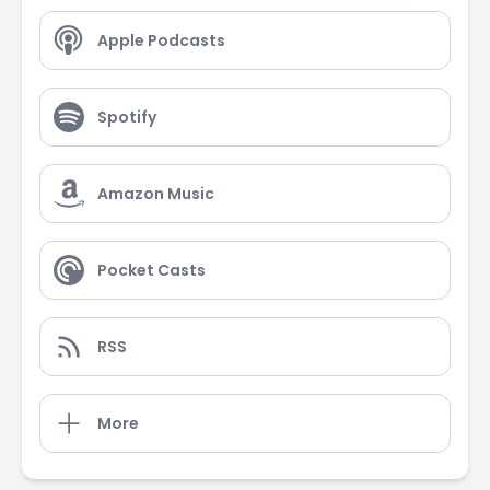
Apple Podcasts
Spotify
Amazon Music
Pocket Casts
RSS
More