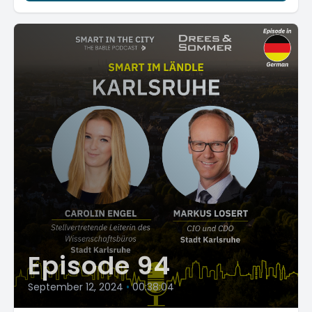
Episode 94
September 12, 2024
•
00:38:04