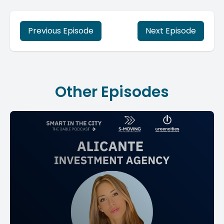
Previous Episode
Next Episode
Other Episodes