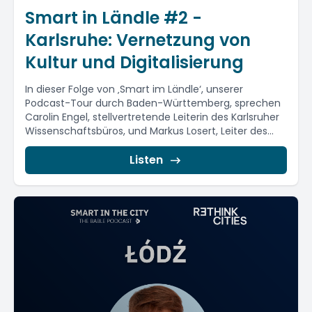
Smart in Ländle #2 -
Karlsruhe: Vernetzung von
Kultur und Digitalisierung
In dieser Folge von ‚Smart im Ländle‘, unserer
Podcast-Tour durch Baden-Württemberg, sprechen
Carolin Engel, stellvertretende Leiterin des Karlsruher
Wissenschaftsbüros, und Markus Losert, Leiter des...
Listen