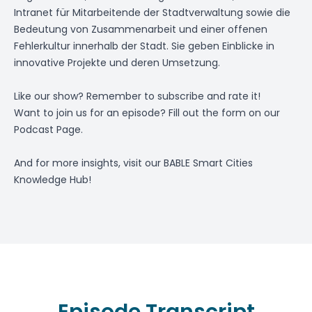
Intranet für Mitarbeitende der Stadtverwaltung sowie die
Bedeutung von Zusammenarbeit und einer offenen
Fehlerkultur innerhalb der Stadt. Sie geben Einblicke in
innovative Projekte und deren Umsetzung.
Like our show? Remember to subscribe and rate it!
Want to join us for an episode? Fill out the form on
our
Podcast Page
.
And for more insights, visit our
BABLE Smart Cities
Knowledge Hub
!