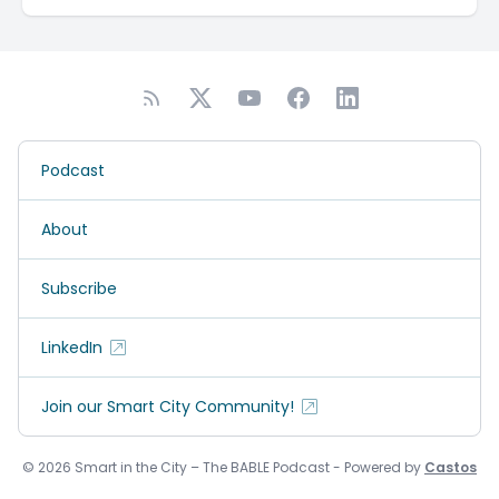
Podcast
About
Subscribe
LinkedIn
Join our Smart City Community!
© 2026 Smart in the City – The BABLE Podcast - Powered by
Castos